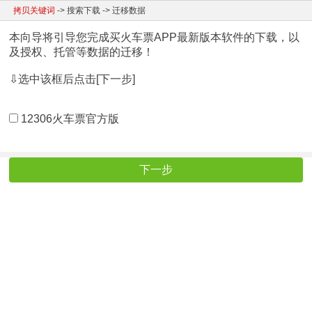
拷贝关键词
-> 搜索下载 -> 迁移数据
本向导将引导您完成买火车票APP最新版本软件的下载，以
及授权、托管等数据的迁移！
⇩选中该框后点击[下一步]
12306火车票官方版
下一步