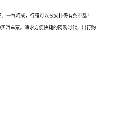
票。一气呵成，行程可以被安排得有条不乱！
购买汽车票。追求方便快捷的网购时代，出行购