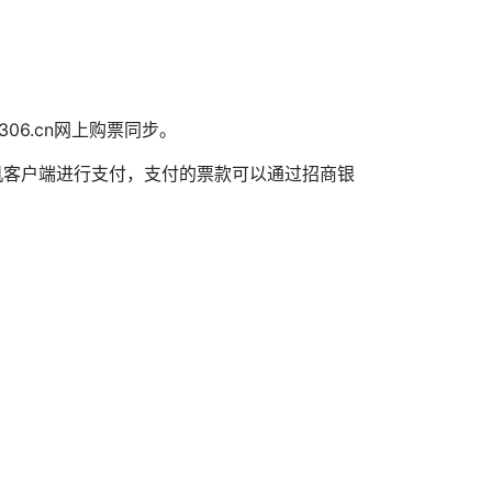
06.cn网上购票同步。
机客户端进行支付，支付的票款可以通过招商银