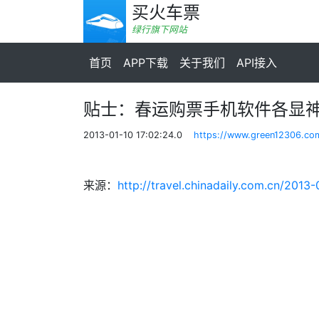
买火车票
绿行旗下网站
首页
APP下载
关于我们
API接入
贴士：春运购票手机软件各显
2013-01-10 17:02:24.0
https://www.green12306.co
来源：
http://travel.chinadaily.com.cn/201