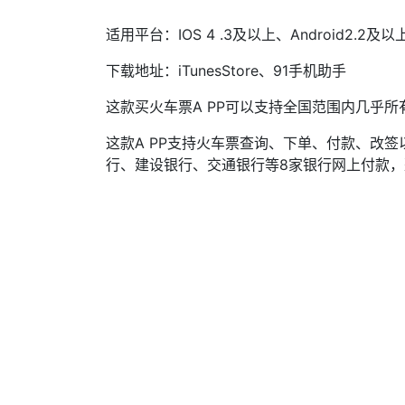
适用平台：IOS 4 .3及以上、Android2.2及以
下载地址：iTunesStore、91手机助手
这款买火车票A PP可以支持全国范围内几乎所
这款A PP支持火车票查询、下单、付款、改
行、建设银行、交通银行等8家银行网上付款，